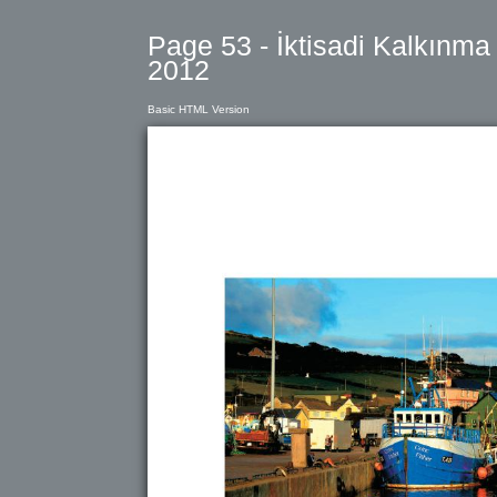
Page 53 - İktisadi Kalkınma
2012
Basic HTML Version