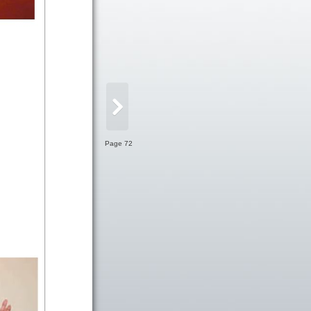
Page 72