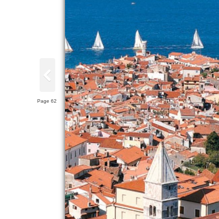
Page 62