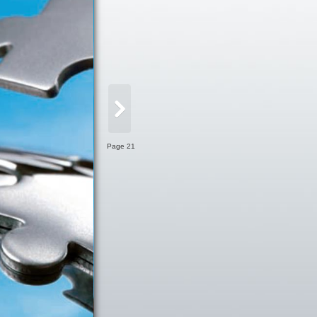
Page 21