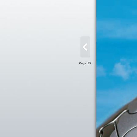
Page 19