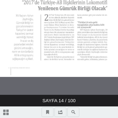
SAYFA
14
/ 100