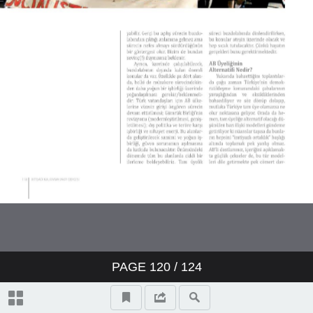
PAGE
120
/
124