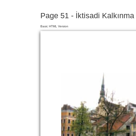
Page 51 - İktisadi Kalkınma
Basic HTML Version