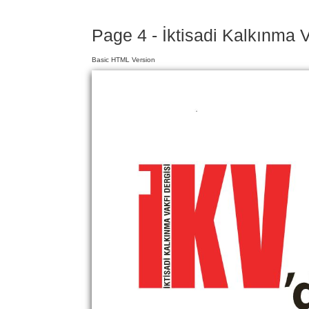
Page 4 - İktisadi Kalkınma V
Basic HTML Version