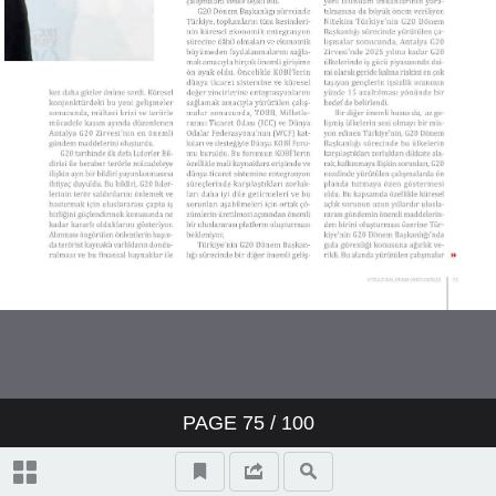
PAGE
75
/ 100