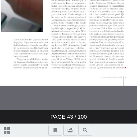
PAGE
43
/ 100