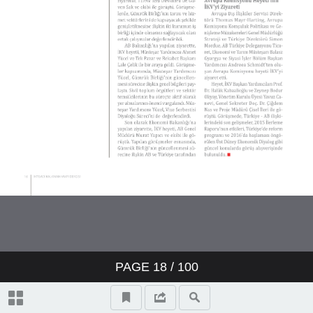
PAGE
18
/ 100