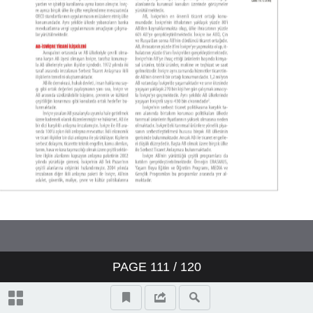
PAGE
111
/
120