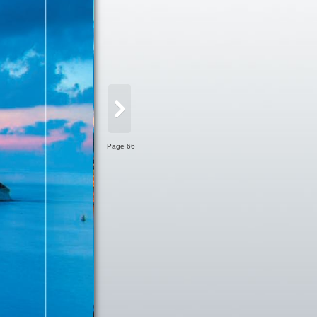
Page 66