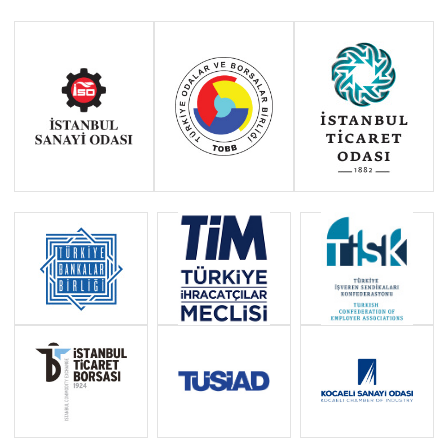
Haziran 2011 - Ocak 2014