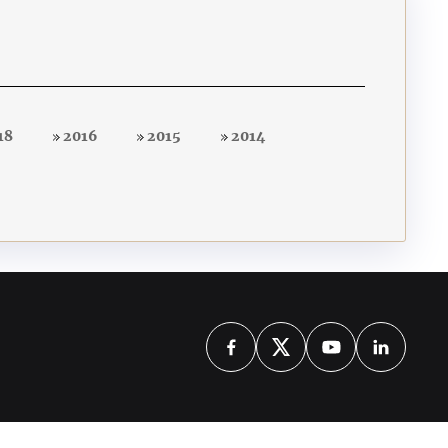
18
2016
2015
2014