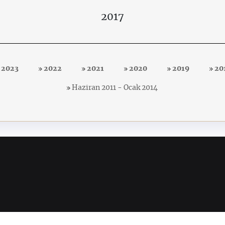
2017
2023
2022
2021
2020
2019
20
Haziran 2011 - Ocak 2014