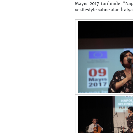
Mayıs 2017 tarihinde “Nap
vesilesiyle sahne alan İtaly