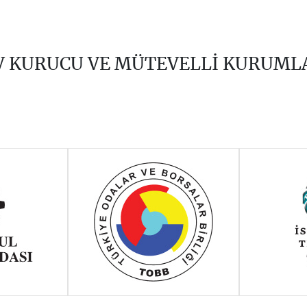
V KURUCU VE MÜTEVELLİ KURUML