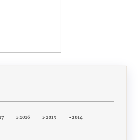
17
2016
2015
2014