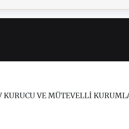
V KURUCU VE MÜTEVELLİ KURUML