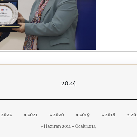
2024
2022
2021
2020
2019
2018
20
Haziran 2011 - Ocak 2014