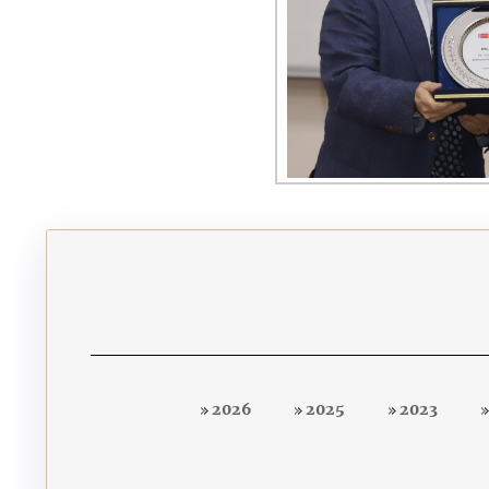
2026
2025
2023