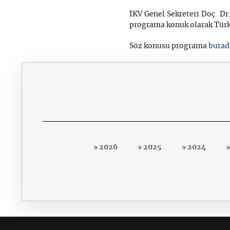
İKV Genel Sekreteri Doç. D
programa konuk olarak Türk
burad
Söz konusu programa
2026
2025
2024