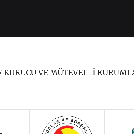
V KURUCU VE MÜTEVELLİ KURUML