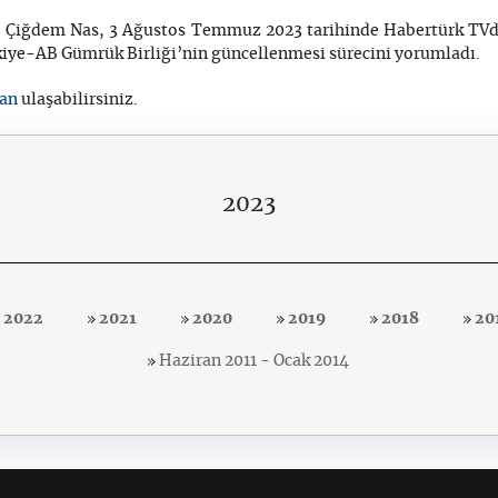
r. Çiğdem Nas, 3 Ağustos Temmuz 2023 tarihinde Habertürk TV
iye-AB Gümrük Birliği’nin güncellenmesi sürecini yorumladı.
an
ulaşabilirsiniz.
2023
2022
2021
2020
2019
2018
20
Haziran 2011 - Ocak 2014