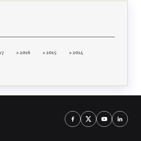
17
2016
2015
2014