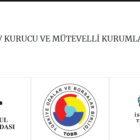
V KURUCU VE MÜTEVELLİ KURUML