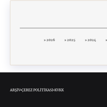
2026
2025
2024
ARŞİV
•
ÇEREZ POLİTİKASI
•
KVKK