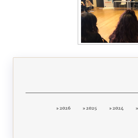
2026
2025
2024