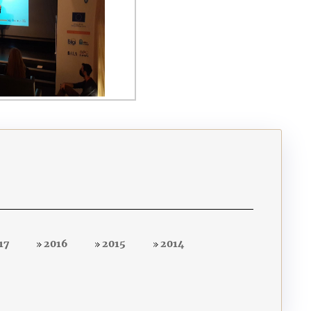
17
2016
2015
2014