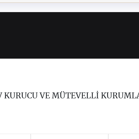
V KURUCU VE MÜTEVELLİ KURUML