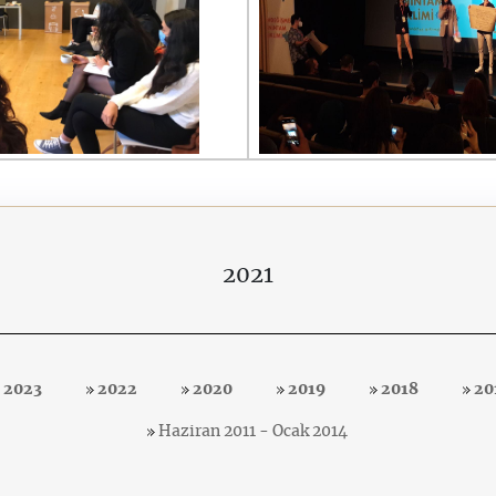
2021
2023
2022
2020
2019
2018
20
Haziran 2011 - Ocak 2014