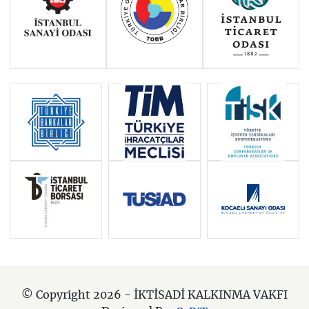
© Copyright 2026 - İKTİSADİ KALKINMA VAKFI