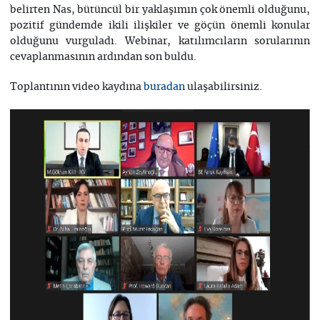
belirten Nas, bütüncül bir yaklaşımın çok önemli olduğunu,
pozitif gündemde ikili ilişkiler ve göçün önemli konular
olduğunu vurguladı. Webinar, katılımcıların sorularının
cevaplanmasının ardından son buldu.
Toplantının video kaydına
ulaşabilirsiniz.
buradan