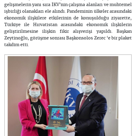
gelişmelerin yanı sıra İKV’nin çalışma alanları ve muhtemel
işbirliği olanakları ele alındı. Pandeminin ülkeler arasındaki
ekonomik ilişkilere etkilerinin de konuşulduğu ziyarette,
Türkiye ile Hırvatistan arasındaki ekonomik ilişkilerin
geliştirilmesine ilişkin fikir alışverişi yapıldı. Başkan
Zeytinoğlu, görüşme sonrası Başkonsolos Zerec ‘e bir plaket
takdim etti.