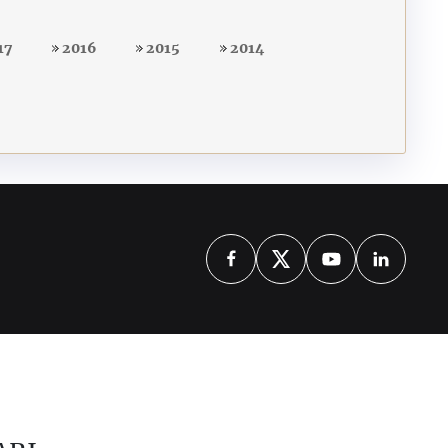
17
2016
2015
2014