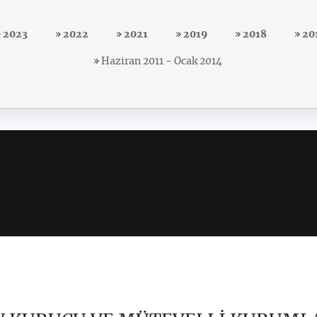
2023
2022
2021
2019
2018
20
Haziran 2011 - Ocak 2014