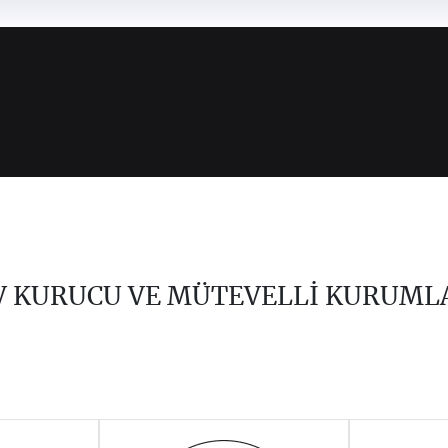
V KURUCU VE MÜTEVELLİ KURUML