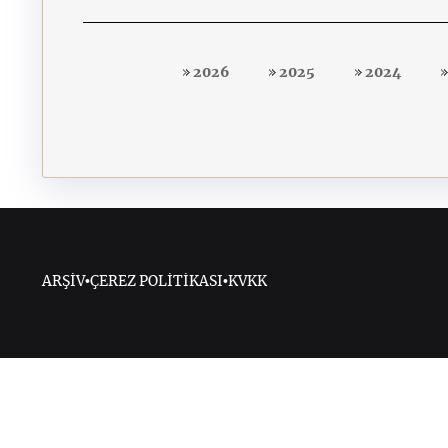
2026
2025
2024
ARŞİV
•
ÇEREZ POLİTİKASI
•
KVKK