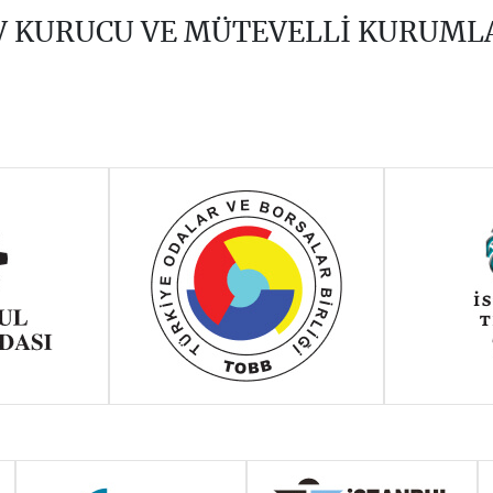
V KURUCU VE MÜTEVELLİ KURUML