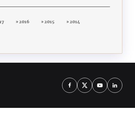
17
2016
2015
2014