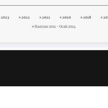
2023
2022
2021
2020
2018
20
Haziran 2011 - Ocak 2014