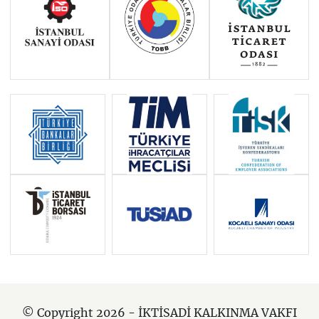
© Copyright 2026 - İKTİSADİ KALKINMA VAKFI