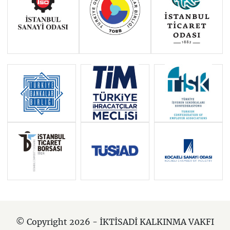
© Copyright 2026 - İKTİSADİ KALKINMA VAKFI