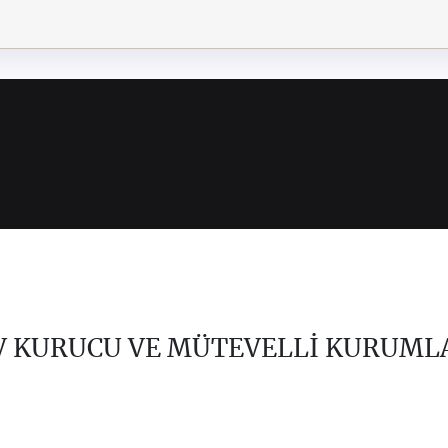
V KURUCU VE MÜTEVELLİ KURUML