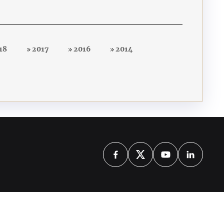
18
2017
2016
2014