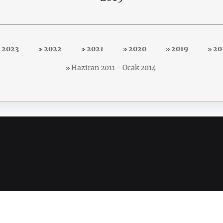
2023
2022
2021
2020
2019
20
Haziran 2011 - Ocak 2014