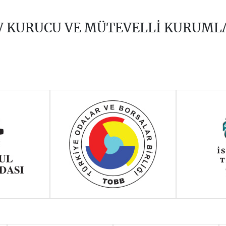
V KURUCU VE MÜTEVELLİ KURUML