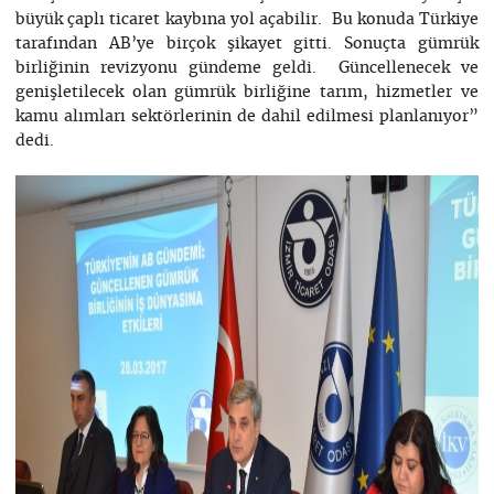
büyük çaplı ticaret kaybına yol açabilir. Bu konuda Türkiye
tarafından AB’ye birçok şikayet gitti. Sonuçta gümrük
birliğinin revizyonu gündeme geldi. Güncellenecek ve
genişletilecek olan gümrük birliğine tarım, hizmetler ve
kamu alımları sektörlerinin de dahil edilmesi planlanıyor”
dedi.