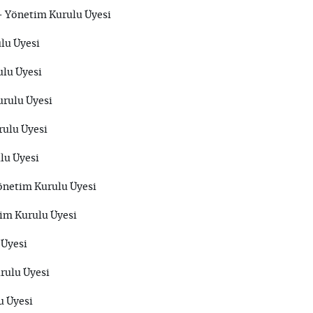
- Yönetim Kurulu Üyesi
lu Üyesi
lu Üyesi
urulu Üyesi
rulu Üyesi
lu Üyesi
netim Kurulu Üyesi
im Kurulu Üyesi
 Üyesi
rulu Üyesi
u Üyesi