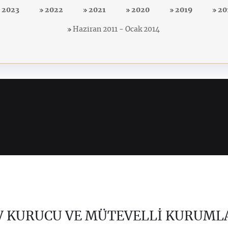
2023
2022
2021
2020
2019
20
Haziran 2011 - Ocak 2014
V KURUCU VE MÜTEVELLİ KURUML