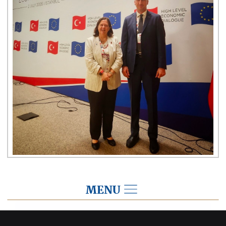
MENU
2026