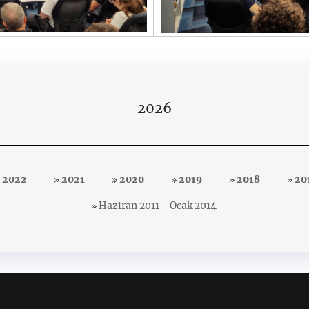
2026
2022
2021
2020
2019
2018
20
Haziran 2011 - Ocak 2014