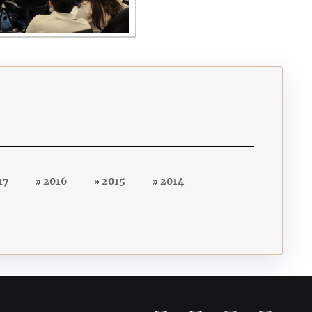
17
2016
2015
2014