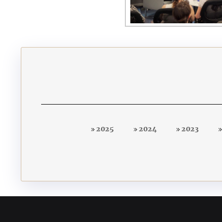
2025
2024
2023