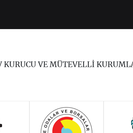
V KURUCU VE MÜTEVELLİ KURUML