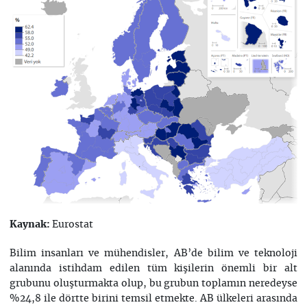
Eurostat
Kaynak:
Bilim insanları ve mühendisler, AB’de bilim ve teknoloji
alanında istihdam edilen tüm kişilerin önemli bir alt
grubunu oluşturmakta olup, bu grubun toplamın neredeyse
%24,8 ile dörtte birini temsil etmekte. AB ülkeleri arasında