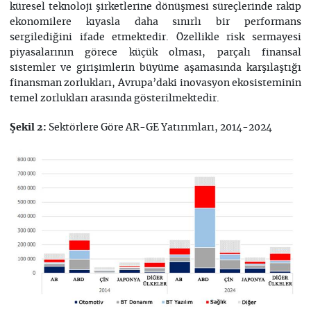
küresel teknoloji şirketlerine dönüşmesi süreçlerinde rakip
ekonomilere kıyasla daha sınırlı bir performans
sergilediğini ifade etmektedir. Özellikle risk sermayesi
piyasalarının görece küçük olması, parçalı finansal
sistemler ve girişimlerin büyüme aşamasında karşılaştığı
finansman zorlukları, Avrupa’daki inovasyon ekosisteminin
temel zorlukları arasında gösterilmektedir.
Sektörlere Göre AR-GE Yatırımları, 2014-2024
Şekil 2: