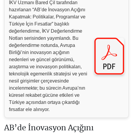
İKV Uzmanı Bared Çil tarafından
hazırlanan “AB’de İnovasyon Açığını
Kapatmak: Politikalar, Programlar ve
Türkiye İçin Fırsatlar” başlıklı
değerlendirme, İKV Değerlendirme
Notları serisinden yayımlandı. Bu
değerlendirme notunda, Avrupa
Birliği’nin inovasyon açığının
nedenleri ve güncel görünümü,
araştırma ve inovasyon politikaları,
teknolojik egemenlik stratejisi ve yeni
nesil girişimler çerçevesinde
incelenmekte; bu sürecin Avrupa’nın
küresel rekabet gücüne etkileri ve
Türkiye açısından ortaya çıkardığı
fırsatlar ele alınıyor.
AB’de İnovasyon Açığını