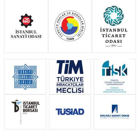
Haziran 2011 - Ocak 2014