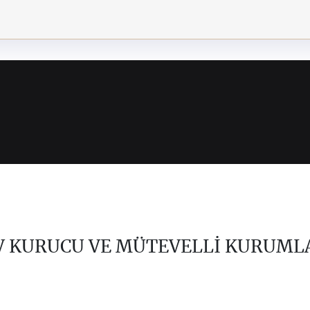
V KURUCU VE MÜTEVELLİ KURUML