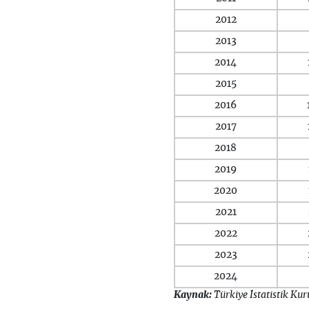
2012
2013
2014
2015
2016
2017
2018
2019
2020
2021
2022
2023
2024
Kaynak:
Türkiye İstatistik Ku