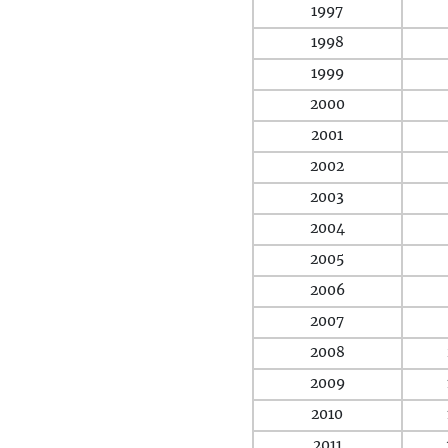
1997
1998
1999
2000
2001
2002
2003
2004
2005
2006
2007
2008
2009
2010
2011