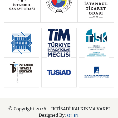
© Copyright 2026 - İKTİSADİ KALKINMA VAKFI
Designed By:
OrBiT