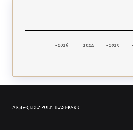
2026
2024
2023
ARŞİV
•
ÇEREZ POLİTİKASI
•
KVKK