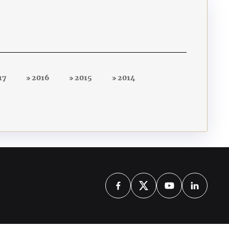
17
2016
2015
2014