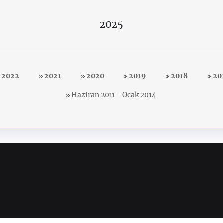
2025
2022
2021
2020
2019
2018
20
Haziran 2011 - Ocak 2014