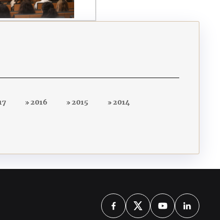
17
2016
2015
2014