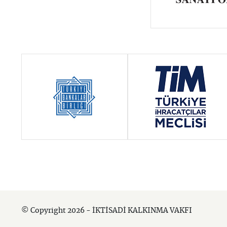
© Copyright 2026 - İKTİSADİ KALKINMA VAKFI