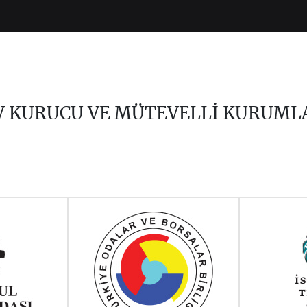
V KURUCU VE MÜTEVELLİ KURUML