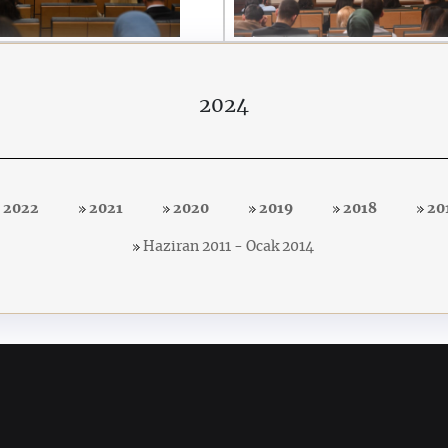
2024
2022
2021
2020
2019
2018
20
Haziran 2011 - Ocak 2014