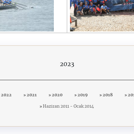
2023
2022
2021
2020
2019
2018
20
Haziran 2011 - Ocak 2014