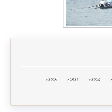
2026
2025
2024