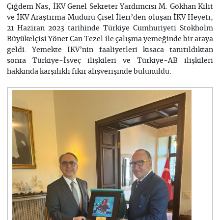
Çiğdem Nas, İKV Genel Sekreter Yardımcısı M. Gökhan Kilit
ve İKV Araştırma Müdürü Çisel İleri’den oluşan İKV Heyeti,
21 Haziran 2023 tarihinde Türkiye Cumhuriyeti Stokholm
Büyükelçisi Yönet Can Tezel ile çalışma yemeğinde bir araya
geldi. Yemekte İKV’nin faaliyetleri kısaca tanıtıldıktan
sonra Türkiye-İsveç ilişkileri ve Türkiye-AB ilişkileri
hakkında karşılıklı fikir alışverişinde bulunuldu.