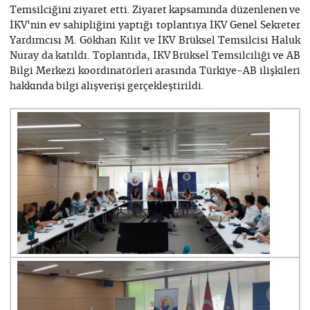
Temsilciğini ziyaret etti. Ziyaret kapsamında düzenlenen ve
İKV'nin ev sahipliğini yaptığı toplantıya İKV Genel Sekreter
Yardımcısı M. Gökhan Kilit ve İKV Brüksel Temsilcisi Haluk
Nuray da katıldı. Toplantıda, İKV Brüksel Temsilciliği ve AB
Bilgi Merkezi koordinatörleri arasında Türkiye-AB ilişkileri
hakkında bilgi alışverişi gerçekleştirildi.