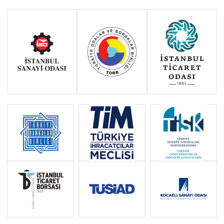
Haziran 2011 - Ocak 2014