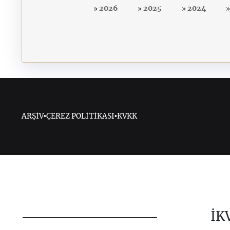
2026
2025
2024
ARŞİV
•
ÇEREZ POLİTİKASI
•
KVKK
İK