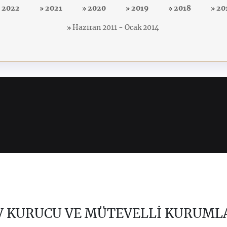
2022
2021
2020
2019
2018
20
Haziran 2011 - Ocak 2014
V KURUCU VE MÜTEVELLİ KURUML