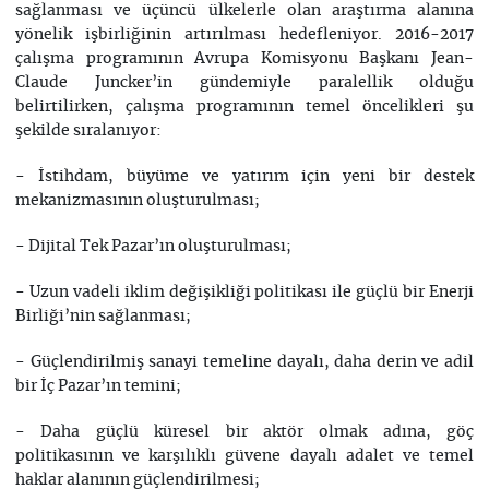
sağlanması ve üçüncü ülkelerle olan araştırma alanına
yönelik işbirliğinin artırılması hedefleniyor. 2016-2017
çalışma programının Avrupa Komisyonu Başkanı Jean-
Claude Juncker’in gündemiyle paralellik olduğu
belirtilirken, çalışma programının temel öncelikleri şu
şekilde sıralanıyor:
- İstihdam, büyüme ve yatırım için yeni bir destek
mekanizmasının oluşturulması;
- Dijital Tek Pazar’ın oluşturulması;
- Uzun vadeli iklim değişikliği politikası ile güçlü bir Enerji
Birliği’nin sağlanması;
- Güçlendirilmiş sanayi temeline dayalı, daha derin ve adil
bir İç Pazar’ın temini;
- Daha güçlü küresel bir aktör olmak adına, göç
politikasının ve karşılıklı güvene dayalı adalet ve temel
haklar alanının güçlendirilmesi;