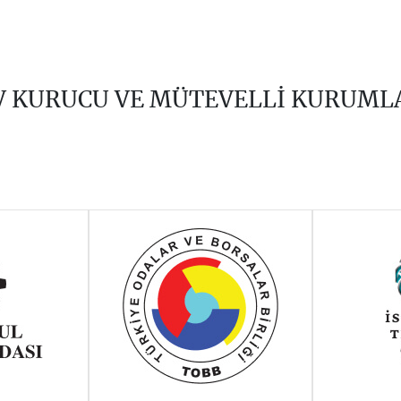
V KURUCU VE MÜTEVELLİ KURUML