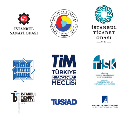
Haziran 2011 - Ocak 2014