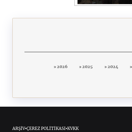
2026
2025
2024
ARŞİV
•
ÇEREZ POLİTİKASI
•
KVKK