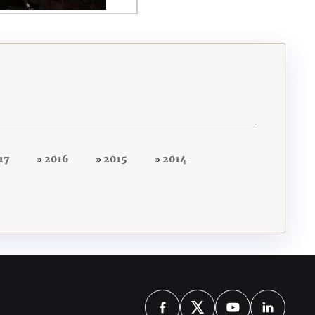
17
2016
2015
2014