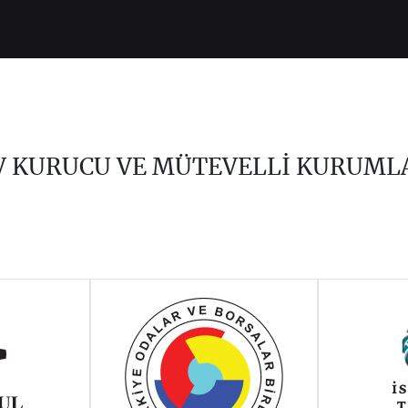
V KURUCU VE MÜTEVELLİ KURUML