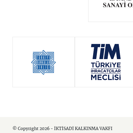
© Copyright 2026 - İKTİSADİ KALKINMA VAKFI