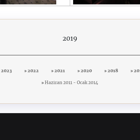
2019
2023
2022
2021
2020
2018
20
Haziran 2011 - Ocak 2014