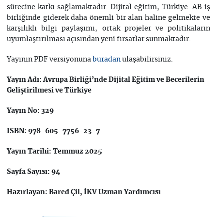
sürecine katkı sağlamaktadır. Dijital eğitim, Türkiye-AB iş
birliğinde giderek daha önemli bir alan haline gelmekte ve
karşılıklı bilgi paylaşımı, ortak projeler ve politikaların
uyumlaştırılması açısından yeni fırsatlar sunmaktadır.
Yayının PDF versiyonuna
ulaşabilirsiniz.
buradan
Yayın Adı: Avrupa Birliği’nde Dijital Eğitim ve Becerilerin
Geliştirilmesi ve Türkiye
Yayın No: 329
ISBN: 978-605-7756-23-7
Yayın Tarihi: Temmuz 2025
Sayfa Sayısı: 94
Hazırlayan: Bared Çil, İKV Uzman Yardımcısı